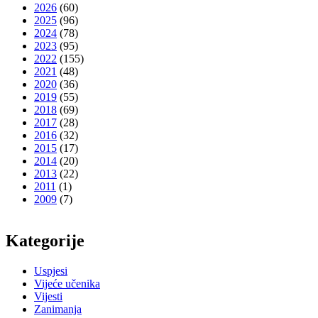
2026
(60)
2025
(96)
2024
(78)
2023
(95)
2022
(155)
2021
(48)
2020
(36)
2019
(55)
2018
(69)
2017
(28)
2016
(32)
2015
(17)
2014
(20)
2013
(22)
2011
(1)
2009
(7)
Kategorije
Uspjesi
Vijeće učenika
Vijesti
Zanimanja