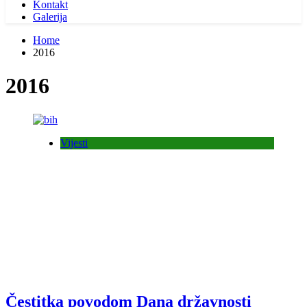
Kontakt
Galerija
Home
2016
2016
Vijesti
Čestitka povodom Dana državnosti