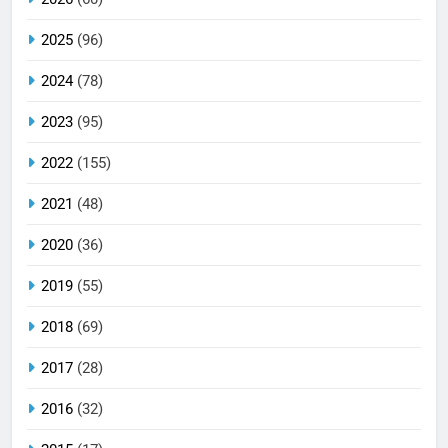
2025
(96)
2024
(78)
2023
(95)
2022
(155)
2021
(48)
2020
(36)
2019
(55)
2018
(69)
2017
(28)
2016
(32)