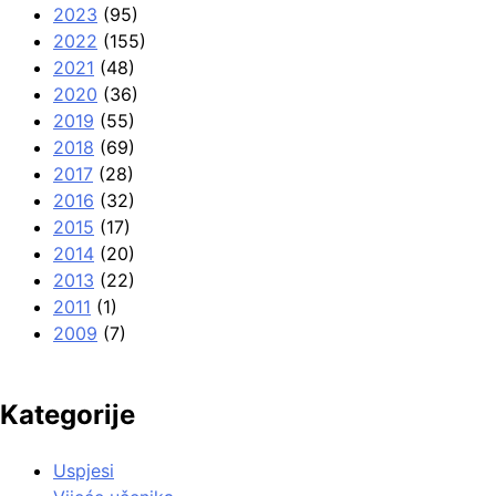
2023
(95)
2022
(155)
2021
(48)
2020
(36)
2019
(55)
2018
(69)
2017
(28)
2016
(32)
2015
(17)
2014
(20)
2013
(22)
2011
(1)
2009
(7)
Kategorije
Uspjesi