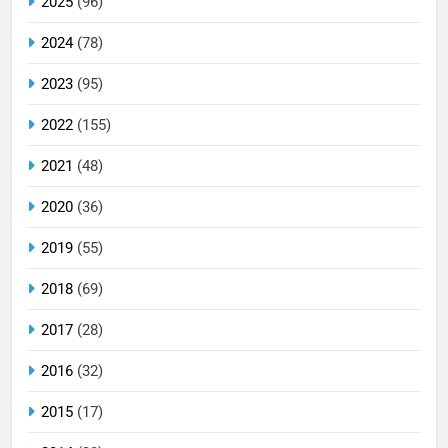
2025
(96)
2024
(78)
2023
(95)
2022
(155)
2021
(48)
2020
(36)
2019
(55)
2018
(69)
2017
(28)
2016
(32)
2015
(17)