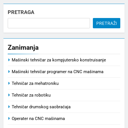
PRETRAGA
PRETRAŽI
Zanimanja
Mašinski tehničar za kompjutersko konstruisanje
Mašinski tehničar programer na CNC mašinama
Tehničar za mehatroniku
Tehničar za robotiku
Tehničar drumskog saobraćaja
Operater na CNC mašinama