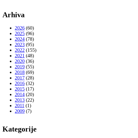
Arhiva
2026
(60)
2025
(96)
2024
(78)
2023
(95)
2022
(155)
2021
(48)
2020
(36)
2019
(55)
2018
(69)
2017
(28)
2016
(32)
2015
(17)
2014
(20)
2013
(22)
2011
(1)
2009
(7)
Kategorije