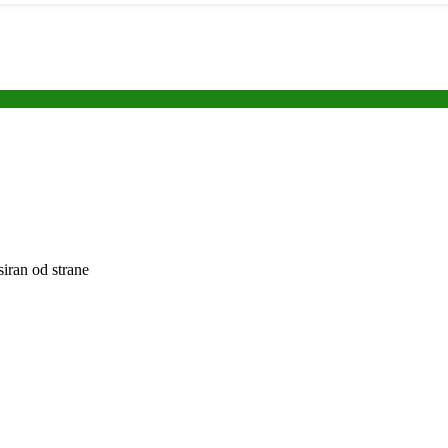
siran od strane