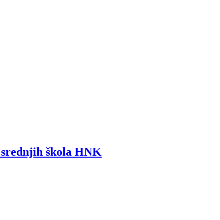
i srednjih škola HNK