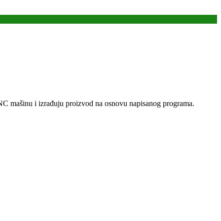
CNC mašinu i izrađuju proizvod na osnovu napisanog programa.