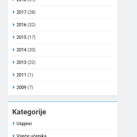
2017
(28)
2016
(32)
2015
(17)
2014
(20)
2013
(22)
2011
(1)
2009
(7)
Kategorije
Uspjesi
Vijeće učenika