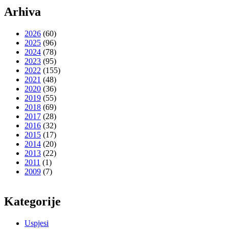
Arhiva
2026
(60)
2025
(96)
2024
(78)
2023
(95)
2022
(155)
2021
(48)
2020
(36)
2019
(55)
2018
(69)
2017
(28)
2016
(32)
2015
(17)
2014
(20)
2013
(22)
2011
(1)
2009
(7)
Kategorije
Uspjesi