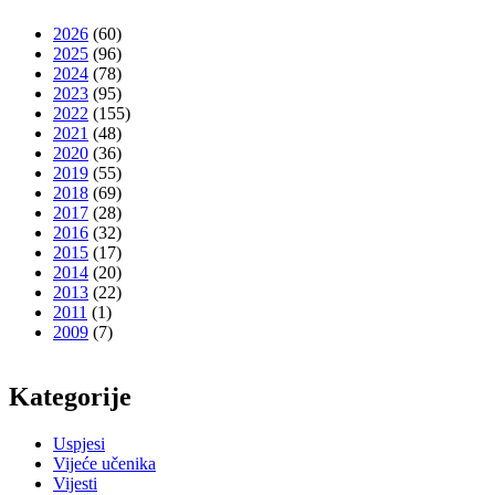
2026
(60)
2025
(96)
2024
(78)
2023
(95)
2022
(155)
2021
(48)
2020
(36)
2019
(55)
2018
(69)
2017
(28)
2016
(32)
2015
(17)
2014
(20)
2013
(22)
2011
(1)
2009
(7)
Kategorije
Uspjesi
Vijeće učenika
Vijesti