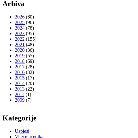
Arhiva
2026
(60)
2025
(96)
2024
(78)
2023
(95)
2022
(155)
2021
(48)
2020
(36)
2019
(55)
2018
(69)
2017
(28)
2016
(32)
2015
(17)
2014
(20)
2013
(22)
2011
(1)
2009
(7)
Kategorije
Uspjesi
Vijeće učenika