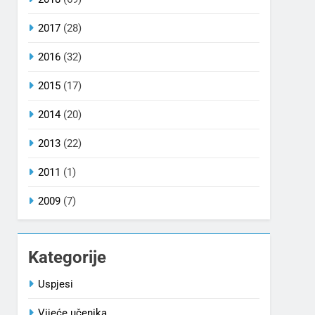
2017
(28)
2016
(32)
2015
(17)
2014
(20)
2013
(22)
2011
(1)
2009
(7)
Kategorije
Uspjesi
Vijeće učenika