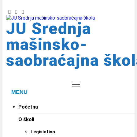
JU Srednja
mašinsko-
saobraćajna škol
MENU
Početna
O školi
Legislativa