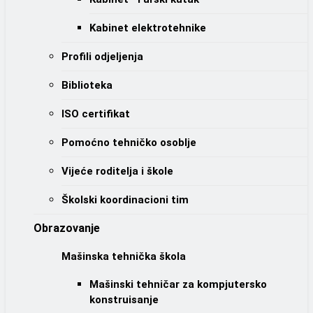
Kabinet elektrotehnike
Profili odjeljenja
Biblioteka
ISO certifikat
Pomoćno tehničko osoblje
Vijeće roditelja i škole
Školski koordinacioni tim
Obrazovanje
Mašinska tehnička škola
Mašinski tehničar za kompjutersko
konstruisanje