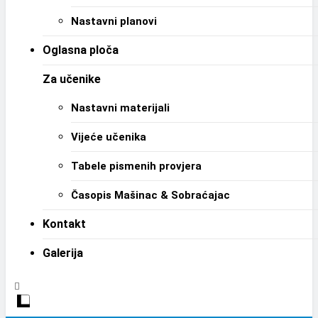
Nastavni planovi
Oglasna ploča
Za učenike
Nastavni materijali
Vijeće učenika
Tabele pismenih provjera
Časopis Mašinac & Sobraćajac
Kontakt
Galerija