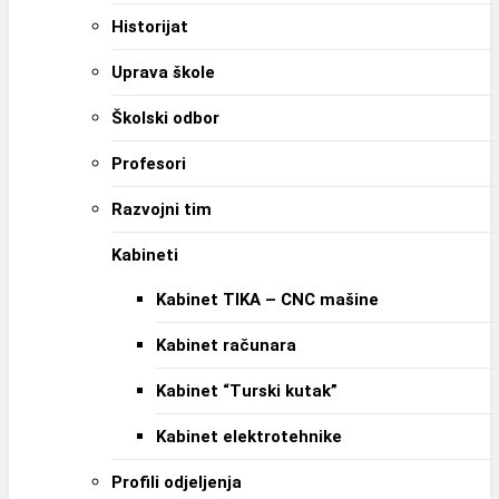
Historijat
Uprava škole
Školski odbor
Profesori
Razvojni tim
Kabineti
Kabinet TIKA – CNC mašine
Kabinet računara
Kabinet “Turski kutak”
Kabinet elektrotehnike
Profili odjeljenja