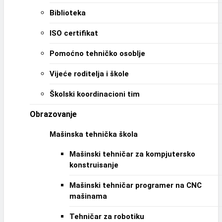
Biblioteka
ISO certifikat
Pomoćno tehničko osoblje
Vijeće roditelja i škole
Školski koordinacioni tim
Obrazovanje
Mašinska tehnička škola
Mašinski tehničar za kompjutersko
konstruisanje
Mašinski tehničar programer na CNC
mašinama
Tehničar za robotiku