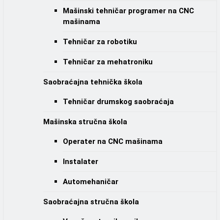
Mašinski tehničar programer na CNC
mašinama
Tehničar za robotiku
Tehničar za mehatroniku
Saobraćajna tehnička škola
Tehničar drumskog saobraćaja
Mašinska stručna škola
Operater na CNC mašinama
Instalater
Automehaničar
Saobraćajna stručna škola