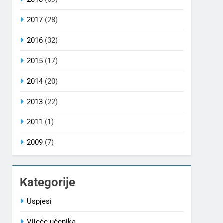
2017
(28)
2016
(32)
2015
(17)
2014
(20)
2013
(22)
2011
(1)
2009
(7)
Kategorije
Uspjesi
Vijeće učenika