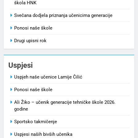
škola HNK
Svečana dodjela priznanja učenicima generacije
Ponosi naše škole
Drugi upisni rok
Uspjesi
Uspjeh naše učenice Lamije Čilić
Ponosi naše škole
Ali Žiko – učenik generacije tehničke škole 2026.
godine
Sportsko takmičenje
Uspjesi naših bivših učenika