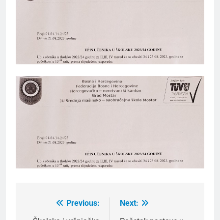
Previous:
Next:
Post