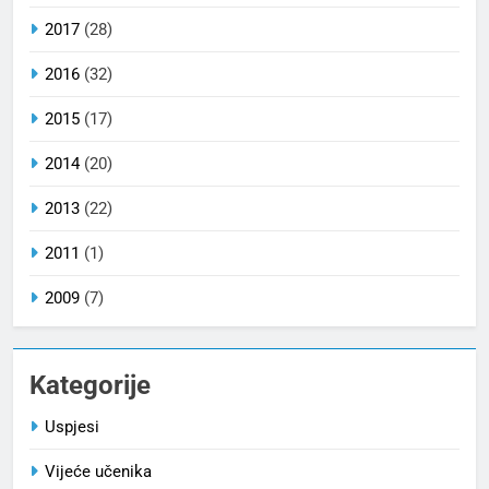
2017
(28)
2016
(32)
2015
(17)
2014
(20)
2013
(22)
2011
(1)
2009
(7)
Kategorije
Uspjesi
Vijeće učenika