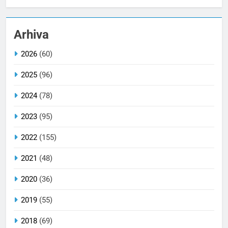
Arhiva
2026
(60)
2025
(96)
2024
(78)
2023
(95)
2022
(155)
2021
(48)
2020
(36)
2019
(55)
2018
(69)