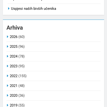
Uspjesi naših bivših učenika
Arhiva
2026
(60)
2025
(96)
2024
(78)
2023
(95)
2022
(155)
2021
(48)
2020
(36)
2019
(55)