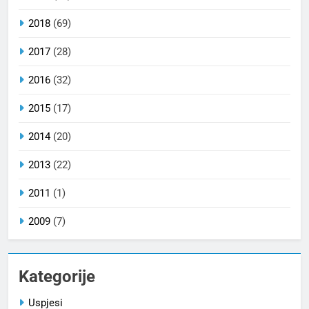
2018
(69)
2017
(28)
2016
(32)
2015
(17)
2014
(20)
2013
(22)
2011
(1)
2009
(7)
Kategorije
Uspjesi