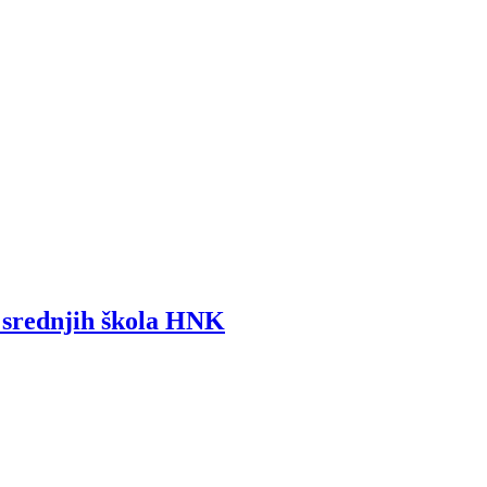
i srednjih škola HNK