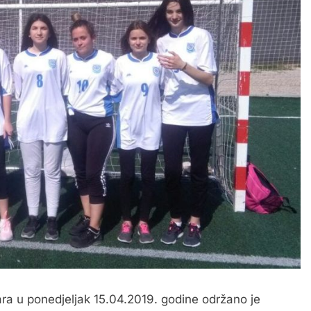
ra u ponedjeljak 15.04.2019. godine održano je