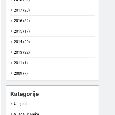
2017
(28)
2016
(32)
2015
(17)
2014
(20)
2013
(22)
2011
(1)
2009
(7)
Kategorije
Uspjesi
Vijeće učenika