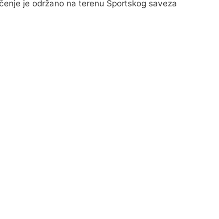
čenje je održano na terenu Sportskog saveza