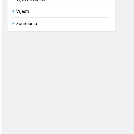
Vijesti
Zanimanja