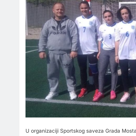
U organizaciji Sportskog saveza Grada Mosta