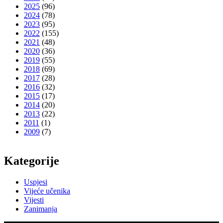
2025
(96)
2024
(78)
2023
(95)
2022
(155)
2021
(48)
2020
(36)
2019
(55)
2018
(69)
2017
(28)
2016
(32)
2015
(17)
2014
(20)
2013
(22)
2011
(1)
2009
(7)
Kategorije
Uspjesi
Vijeće učenika
Vijesti
Zanimanja