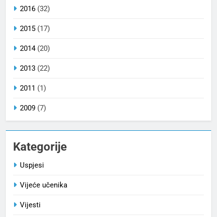
2016
(32)
2015
(17)
2014
(20)
2013
(22)
2011
(1)
2009
(7)
Kategorije
Uspjesi
Vijeće učenika
Vijesti