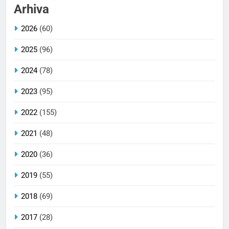
Arhiva
2026
(60)
2025
(96)
2024
(78)
2023
(95)
2022
(155)
2021
(48)
2020
(36)
2019
(55)
2018
(69)
2017
(28)