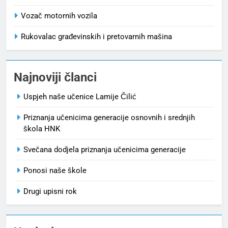
Vozač motornih vozila
Rukovalac građevinskih i pretovarnih mašina
Najnoviji članci
Uspjeh naše učenice Lamije Čilić
Priznanja učenicima generacije osnovnih i srednjih
škola HNK
Svečana dodjela priznanja učenicima generacije
Ponosi naše škole
Drugi upisni rok