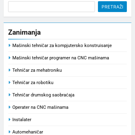
PRETRAŽI
Zanimanja
Mašinski tehničar za kompjutersko konstruisanje
Mašinski tehničar programer na CNC mašinama
Tehničar za mehatroniku
Tehničar za robotiku
Tehničar drumskog saobraćaja
Operater na CNC mašinama
Instalater
Automehaničar