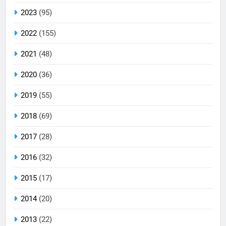
2023
(95)
2022
(155)
2021
(48)
2020
(36)
2019
(55)
2018
(69)
2017
(28)
2016
(32)
2015
(17)
2014
(20)
2013
(22)