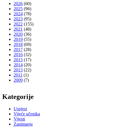
2026
(60)
2025
(96)
2024
(78)
2023
(95)
2022
(155)
2021
(48)
2020
(36)
2019
(55)
2018
(69)
2017
(28)
2016
(32)
2015
(17)
2014
(20)
2013
(22)
2011
(1)
2009
(7)
Kategorije
Uspjesi
Vijeće učenika
Vijesti
Zanimanja