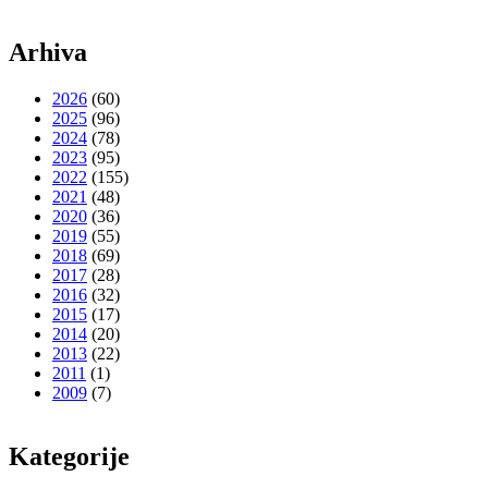
Arhiva
2026
(60)
2025
(96)
2024
(78)
2023
(95)
2022
(155)
2021
(48)
2020
(36)
2019
(55)
2018
(69)
2017
(28)
2016
(32)
2015
(17)
2014
(20)
2013
(22)
2011
(1)
2009
(7)
Kategorije