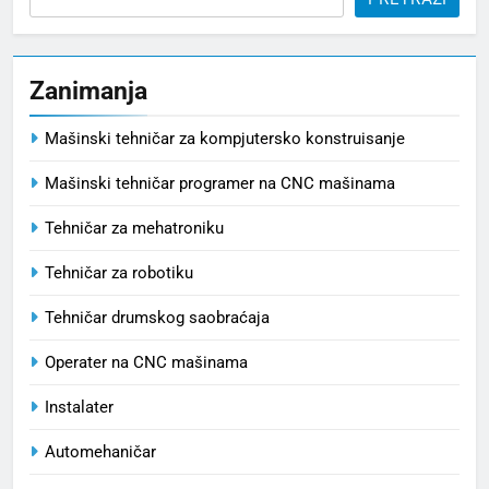
Zanimanja
Mašinski tehničar za kompjutersko konstruisanje
Mašinski tehničar programer na CNC mašinama
Tehničar za mehatroniku
Tehničar za robotiku
Tehničar drumskog saobraćaja
Operater na CNC mašinama
Instalater
Automehaničar