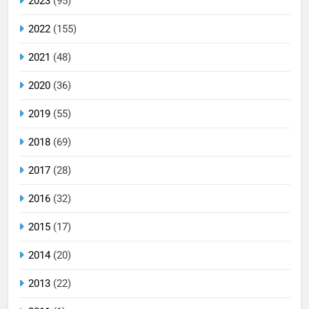
2023
(95)
2022
(155)
2021
(48)
2020
(36)
2019
(55)
2018
(69)
2017
(28)
2016
(32)
2015
(17)
2014
(20)
2013
(22)