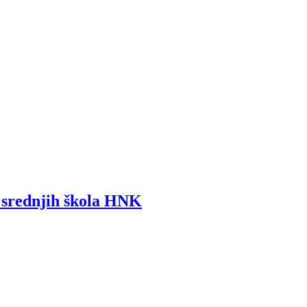
i srednjih škola HNK