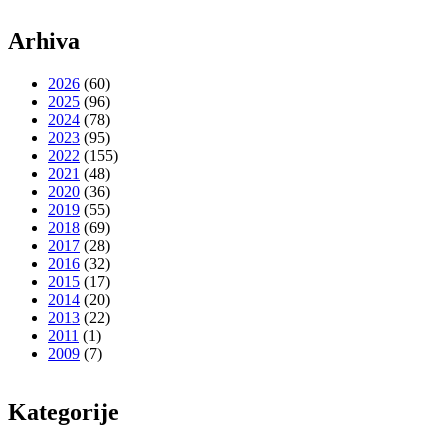
Arhiva
2026
(60)
2025
(96)
2024
(78)
2023
(95)
2022
(155)
2021
(48)
2020
(36)
2019
(55)
2018
(69)
2017
(28)
2016
(32)
2015
(17)
2014
(20)
2013
(22)
2011
(1)
2009
(7)
Kategorije