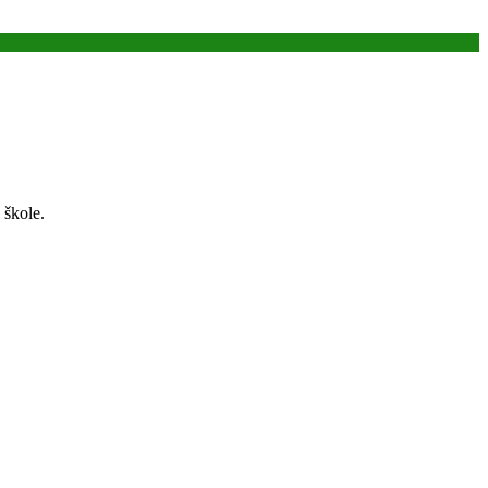
u škole.