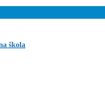
na škola