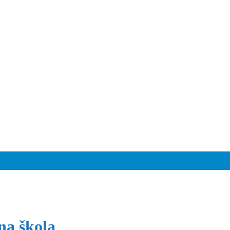
na škola