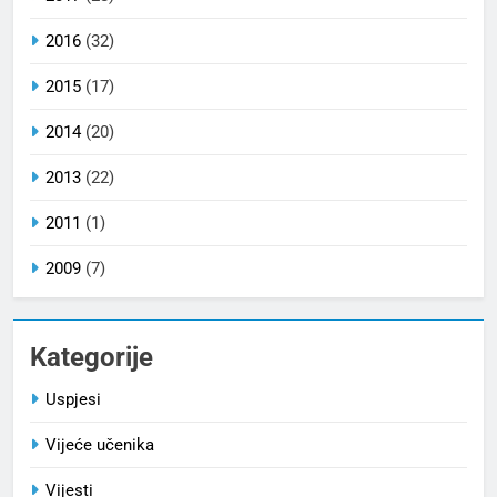
2016
(32)
2015
(17)
2014
(20)
2013
(22)
2011
(1)
2009
(7)
Kategorije
Uspjesi
Vijeće učenika
Vijesti