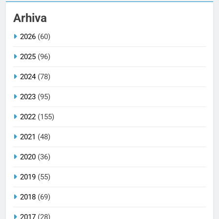
Arhiva
2026
(60)
2025
(96)
2024
(78)
2023
(95)
2022
(155)
2021
(48)
2020
(36)
2019
(55)
2018
(69)
2017
(28)