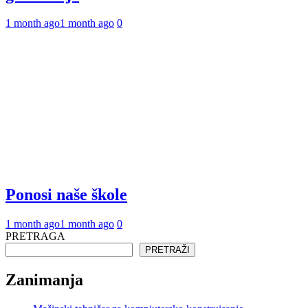
1 month ago
1 month ago
0
Ponosi naše škole
1 month ago
1 month ago
0
PRETRAGA
PRETRAŽI
Zanimanja