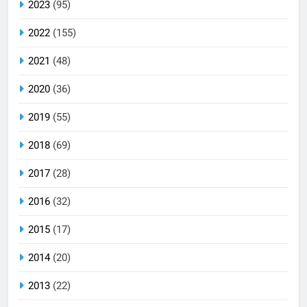
2023
(95)
2022
(155)
2021
(48)
2020
(36)
2019
(55)
2018
(69)
2017
(28)
2016
(32)
2015
(17)
2014
(20)
2013
(22)