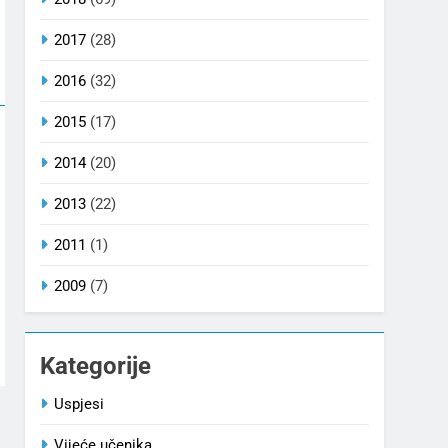
2017
(28)
2016
(32)
2015
(17)
2014
(20)
2013
(22)
2011
(1)
2009
(7)
Kategorije
Uspjesi
Vijeće učenika