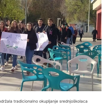
držala tradicionalno okupljanje srednjoškolaca