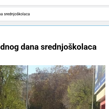
a srednjoškolaca
dnog dana srednjoškolaca