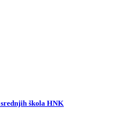
i srednjih škola HNK