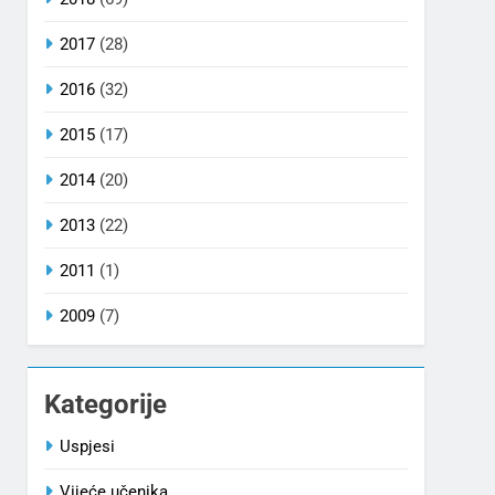
2017
(28)
2016
(32)
2015
(17)
2014
(20)
2013
(22)
2011
(1)
2009
(7)
Kategorije
Uspjesi
Vijeće učenika