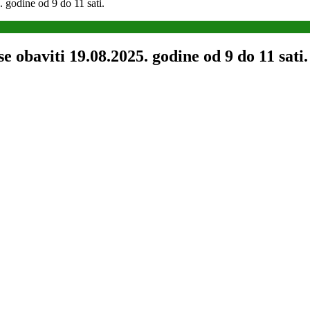
. godine od 9 do 11 sati.
e obaviti 19.08.2025. godine od 9 do 11 sati.