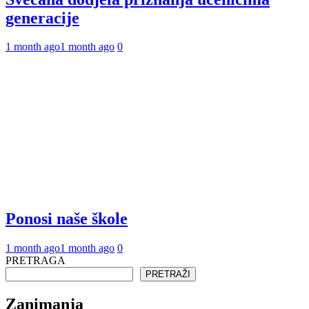
generacije
1 month ago
1 month ago
0
Ponosi naše škole
1 month ago
1 month ago
0
PRETRAGA
PRETRAŽI
Zanimanja