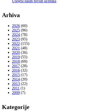
Uspjesi naših bivših učenika
Arhiva
2026
(60)
2025
(96)
2024
(78)
2023
(95)
2022
(155)
2021
(48)
2020
(36)
2019
(55)
2018
(69)
2017
(28)
2016
(32)
2015
(17)
2014
(20)
2013
(22)
2011
(1)
2009
(7)
Kategorije