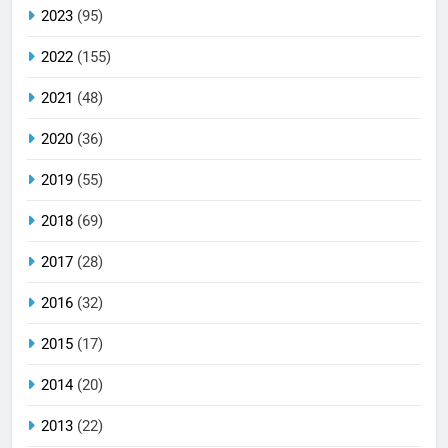
2023
(95)
2022
(155)
2021
(48)
2020
(36)
2019
(55)
2018
(69)
2017
(28)
2016
(32)
2015
(17)
2014
(20)
2013
(22)