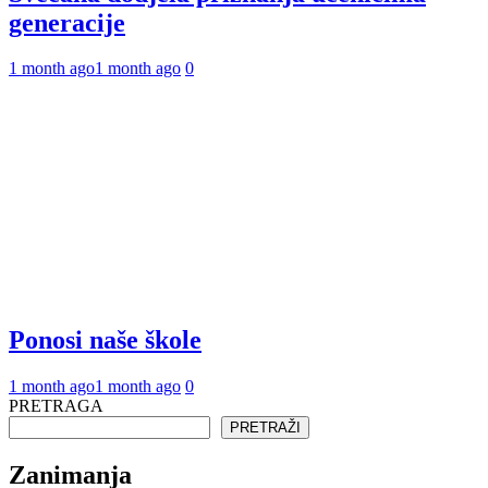
generacije
1 month ago
1 month ago
0
Ponosi naše škole
1 month ago
1 month ago
0
PRETRAGA
PRETRAŽI
Zanimanja