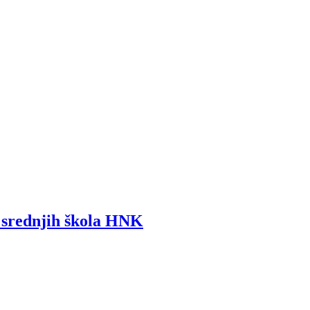
i srednjih škola HNK