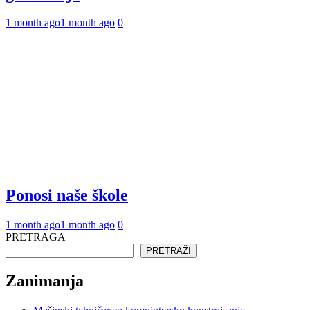
1 month ago
1 month ago
0
Ponosi naše škole
1 month ago
1 month ago
0
PRETRAGA
PRETRAŽI
Zanimanja