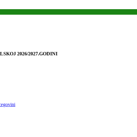
LSKOJ 2026/2027.GODINI
cegovini