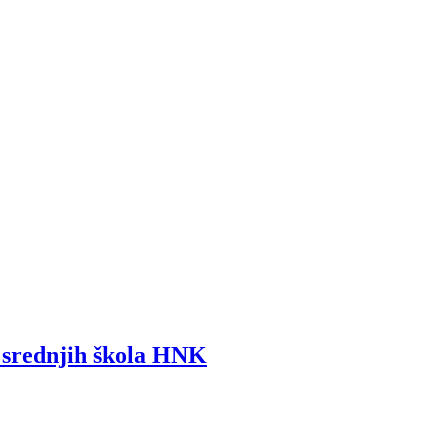
i srednjih škola HNK