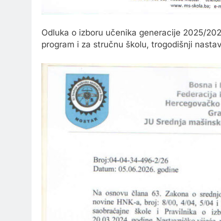
Odluka o izboru učenika generacije 2025/2026
program i za stručnu školu, trogodišnji nastav