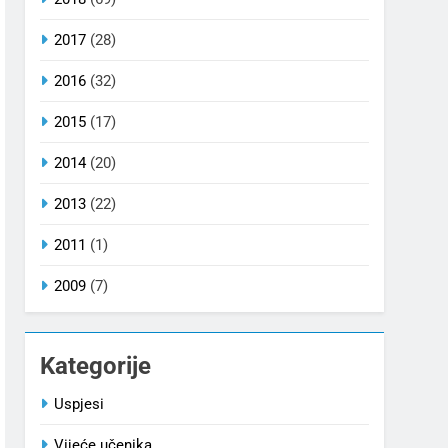
2017
(28)
2016
(32)
2015
(17)
2014
(20)
2013
(22)
2011
(1)
2009
(7)
Kategorije
Uspjesi
Vijeće učenika