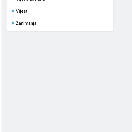
Vijesti
Zanimanja