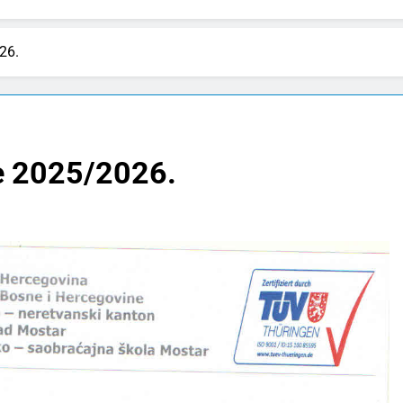
26.
je 2025/2026.