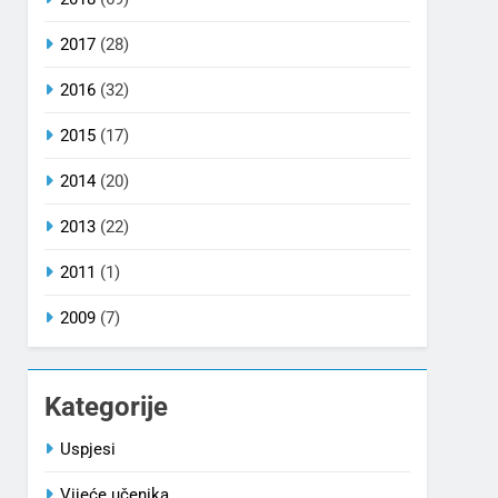
2017
(28)
2016
(32)
2015
(17)
2014
(20)
2013
(22)
2011
(1)
2009
(7)
Kategorije
Uspjesi
Vijeće učenika