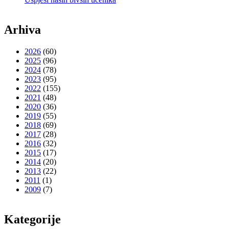
Arhiva
2026
(60)
2025
(96)
2024
(78)
2023
(95)
2022
(155)
2021
(48)
2020
(36)
2019
(55)
2018
(69)
2017
(28)
2016
(32)
2015
(17)
2014
(20)
2013
(22)
2011
(1)
2009
(7)
Kategorije