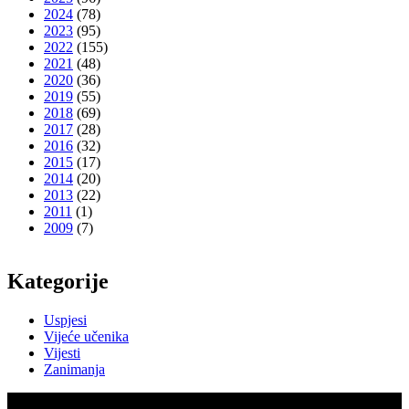
2024
(78)
2023
(95)
2022
(155)
2021
(48)
2020
(36)
2019
(55)
2018
(69)
2017
(28)
2016
(32)
2015
(17)
2014
(20)
2013
(22)
2011
(1)
2009
(7)
Kategorije
Uspjesi
Vijeće učenika
Vijesti
Zanimanja