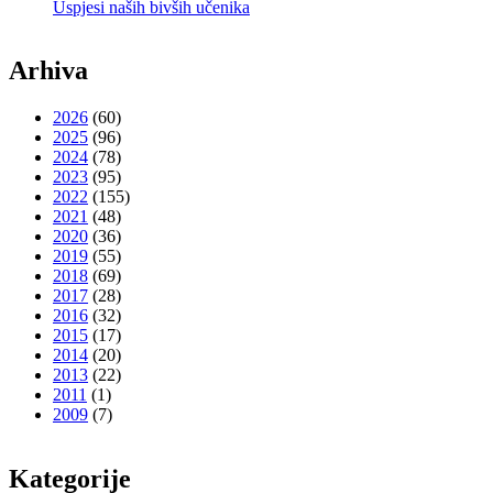
Uspjesi naših bivših učenika
Arhiva
2026
(60)
2025
(96)
2024
(78)
2023
(95)
2022
(155)
2021
(48)
2020
(36)
2019
(55)
2018
(69)
2017
(28)
2016
(32)
2015
(17)
2014
(20)
2013
(22)
2011
(1)
2009
(7)
Kategorije