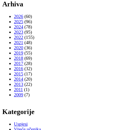
Arhiva
2026
(60)
2025
(96)
2024
(78)
2023
(95)
2022
(155)
2021
(48)
2020
(36)
2019
(55)
2018
(69)
2017
(28)
2016
(32)
2015
(17)
2014
(20)
2013
(22)
2011
(1)
2009
(7)
Kategorije
Uspjesi
Vijeće učenika