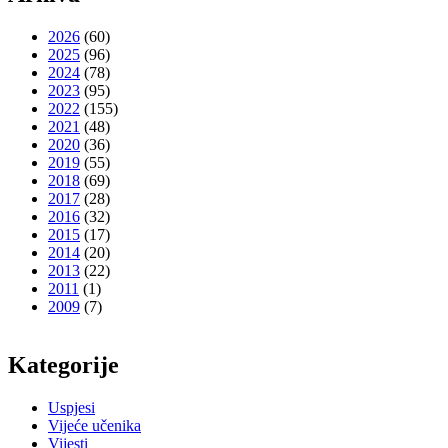
2026
(60)
2025
(96)
2024
(78)
2023
(95)
2022
(155)
2021
(48)
2020
(36)
2019
(55)
2018
(69)
2017
(28)
2016
(32)
2015
(17)
2014
(20)
2013
(22)
2011
(1)
2009
(7)
Kategorije
Uspjesi
Vijeće učenika
Vijesti